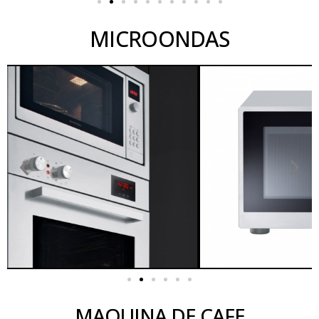
MICROONDAS
MAQUINA DE CAFE