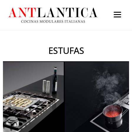
ESTUFAS