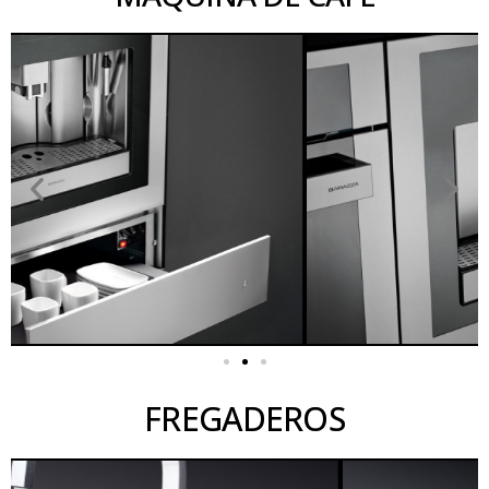
FREGADEROS