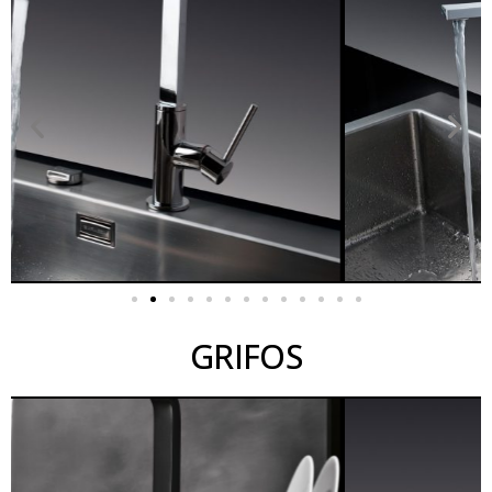
GRIFOS