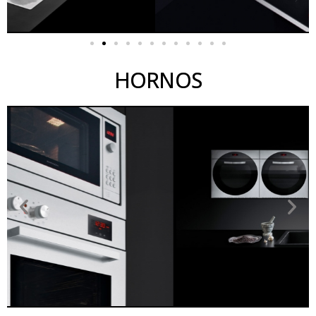
HORNOS