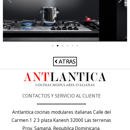
ATRAS
CONTACTOS Y SERVICIO AL CLIENTE
━━━━━━━━━━━━━━━━━
Antlantica cocinas modulares italianas Calle del
Carmen 1 2 3 plaza Kanesh 32000 Las terrenas
Prov. Samaná, Republica Dominicana.