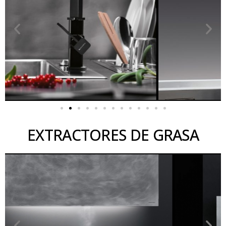
EXTRACTORES DE GRASA